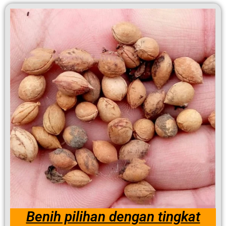
Benih pilihan dengan tingkat