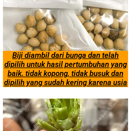
Biji diambil dari bunga dan telah
dipilih untuk hasil pertumbuhan yang
baik. tidak kopong, tidak busuk dan
dipilih yang sudah kering karena usia