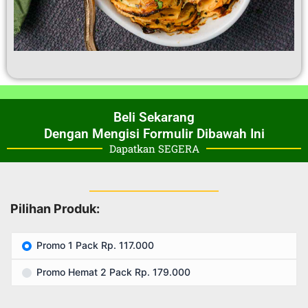
Beli Sekarang
Dengan Mengisi Formulir Dibawah Ini
Dapatkan SEGERA
Pilihan Produk:
Promo 1 Pack Rp. 117.000
Promo Hemat 2 Pack Rp. 179.000