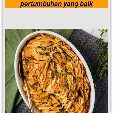
pertumbuhan yang baik