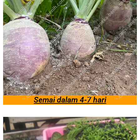
Semai dalam 4-7 hari