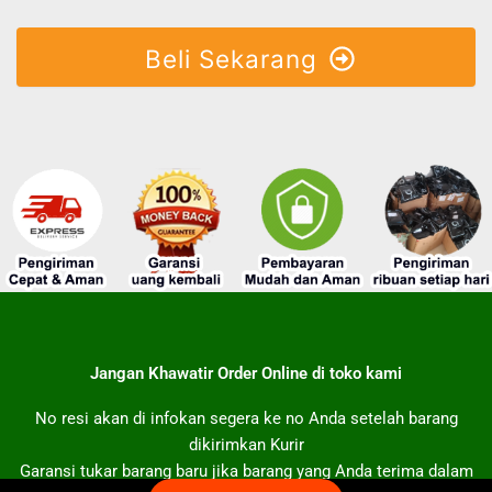
Beli Sekarang
Jangan Khawatir Order Online di toko kami
No resi akan di infokan segera ke no Anda setelah barang
dikirimkan Kurir
Garansi tukar barang baru jika barang yang Anda terima dalam