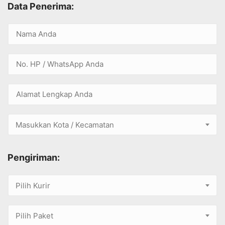
Data Penerima:
Masukkan Kota / Kecamatan
Pengiriman:
Pilih Kurir
Pilih Paket