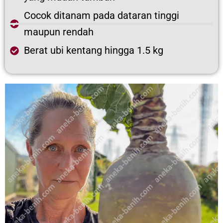
Cocok ditanam pada dataran tinggi
maupun rendah
Berat ubi kentang hingga 1.5 kg