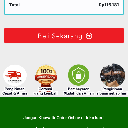
Total
Rp116.181
Beli Sekarang
Jangan Khawatir Order Online di toko kami