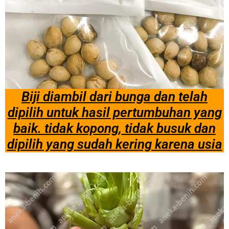
Biji diambil dari bunga dan telah
dipilih untuk hasil pertumbuhan yang
baik. tidak kopong, tidak busuk dan
dipilih yang sudah kering karena usia