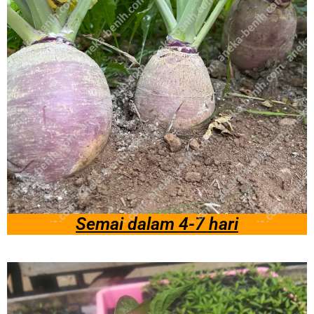
Semai dalam 4-7 hari