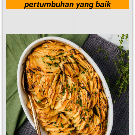
pertumbuhan yang baik