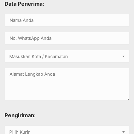
Data Penerima:
Masukkan Kota / Kecamatan
Pengiriman:
Pilih Kurir