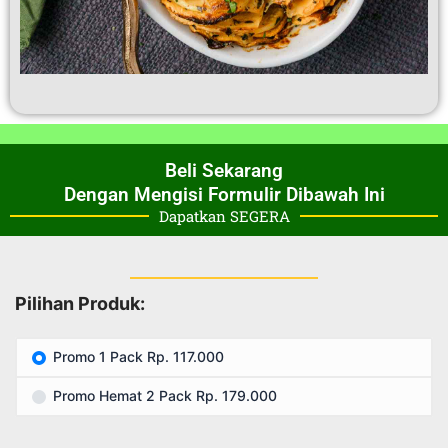
Beli Sekarang
Dengan Mengisi Formulir Dibawah Ini
Dapatkan SEGERA
Pilihan Produk:
Promo 1 Pack Rp. 117.000
Promo Hemat 2 Pack Rp. 179.000