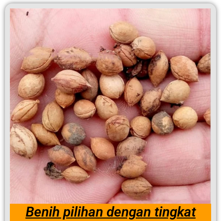
Benih pilihan dengan tingkat