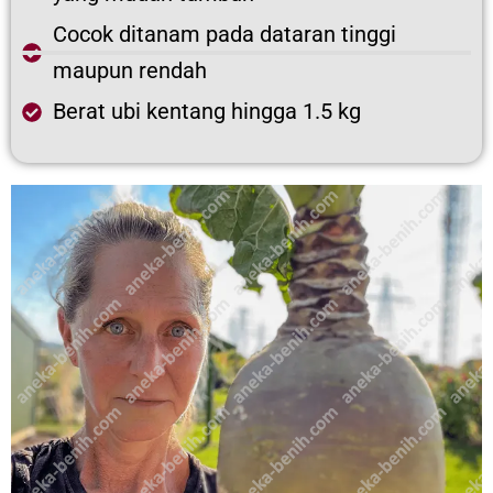
Cocok ditanam pada dataran tinggi
maupun rendah
Berat ubi kentang hingga 1.5 kg