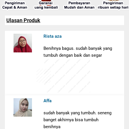
Ulasan Produk
Rista aza
Benihnya bagus. sudah banyak yang
tumbuh dengan baik dan segar
Affa
sudah banyak yang tumbuh. seneng
banget akhirnya bisa tumbuh
benihnya