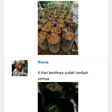
Risma
4 Hari benihnya sudah tumbuh
semua.