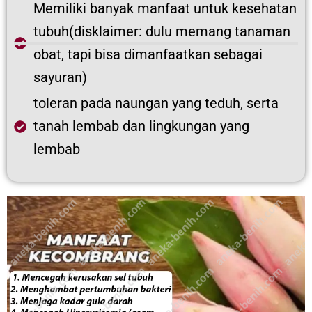
Memiliki banyak manfaat untuk kesehatan
tubuh(disklaimer: dulu memang tanaman
obat, tapi bisa dimanfaatkan sebagai
sayuran)
toleran pada naungan yang teduh, serta
tanah lembab dan lingkungan yang
lembab