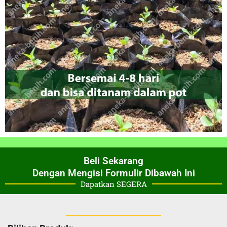
Beli Sekarang
Dengan Mengisi Formulir Dibawah Ini
Dapatkan SEGERA