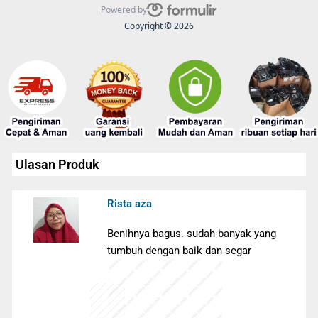
Powered by
Copyright © 2026
Ulasan Produk
Rista aza
Benihnya bagus. sudah banyak yang
tumbuh dengan baik dan segar