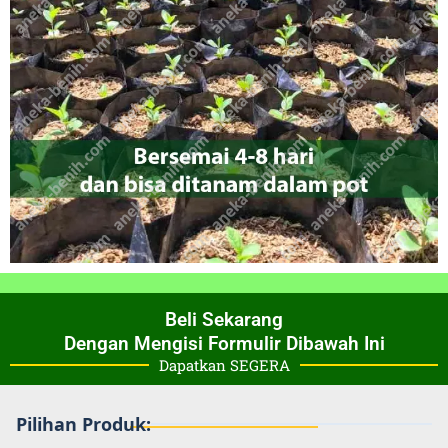
Beli Sekarang
Dengan Mengisi Formulir Dibawah Ini
Dapatkan SEGERA
Pilihan Produk: