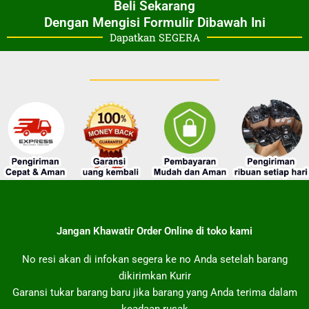
Beli Sekarang
Dengan Mengisi Formulir Dibawah Ini
Dapatkan SEGERA
Jangan Khawatir Order Online di toko kami
No resi akan di infokan segera ke no Anda setelah barang
dikirimkan Kurir
Garansi tukar barang baru jika barang yang Anda terima dalam
keadaan rusak