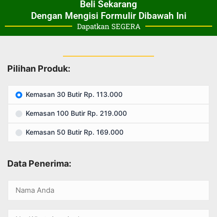
Beli Sekarang
Dengan Mengisi Formulir Dibawah Ini
Dapatkan SEGERA
Pilihan Produk:
Kemasan 30 Butir Rp. 113.000
Kemasan 100 Butir Rp. 219.000
Kemasan 50 Butir Rp. 169.000
Data Penerima: