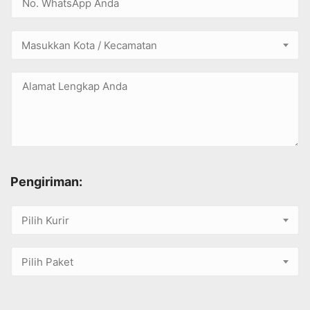
Masukkan Kota / Kecamatan
Pengiriman:
Pilih Kurir
Pilih Paket