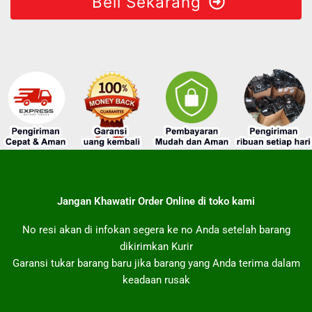
Beli Sekarang
Jangan Khawatir Order Online di toko kami
No resi akan di infokan segera ke no Anda setelah barang
dikirimkan Kurir
Garansi tukar barang baru jika barang yang Anda terima dalam
keadaan rusak