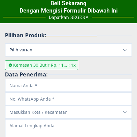
Beli Sekarang
Dengan Mengisi Formulir Dibawah Ini
Dapatkan SEGERA
Pilihan Produk:
Pilih varian
Kemasan 30 Butir Rp. 113.
: 1x
000
Data Penerima:
Masukkan Kota / Kecamatan