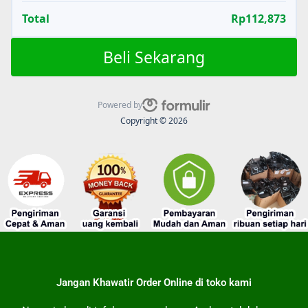
Total
Rp112,873
Beli Sekarang
Powered by
Copyright © 2026
Jangan Khawatir Order Online di toko kami