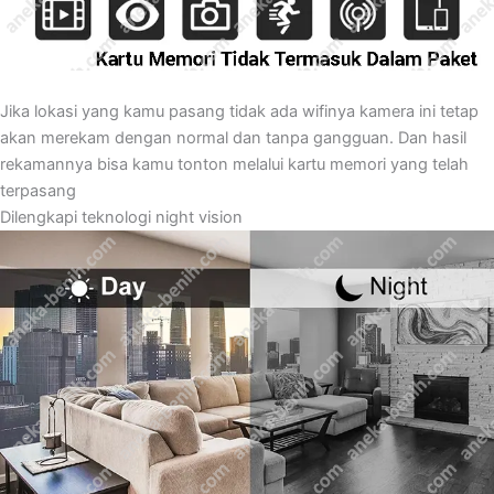
Jika lokasi yang kamu pasang tidak ada wifinya kamera ini tetap
akan merekam dengan normal dan tanpa gangguan. Dan hasil
rekamannya bisa kamu tonton melalui kartu memori yang telah
terpasang
Dilengkapi teknologi night vision