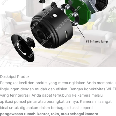
Deskripsi Produk
Perangkat kecil dan praktis yang memungkinkan Anda memantau
lingkungan dengan mudah dan efisien. Dengan konektivitas Wi-Fi
yang terintegrasi, Anda dapat terhubung ke kamera melalui
aplikasi ponsel pintar atau perangkat lainnya. Kamera ini sangat
ideal untuk digunakan dalam berbagai situasi, seperti
pengawasan rumah, kantor, toko, atau sebagai kamera