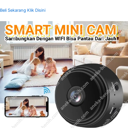
Beli Sekarang Klik Disini