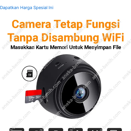
Dapatkan Harga Spesial Ini