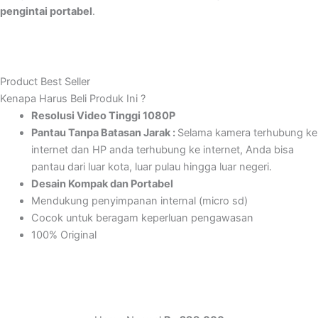
pengintai portabel
.
Product Best Seller
Kenapa Harus Beli Produk Ini ?
Resolusi Video Tinggi 1080P
Pantau Tanpa Batasan Jarak :
Selama kamera terhubung ke
internet dan HP anda terhubung ke internet, Anda bisa
pantau dari luar kota, luar pulau hingga luar negeri.
Desain Kompak dan Portabel
Mendukung penyimpanan internal (micro sd)
Cocok untuk beragam keperluan pengawasan
100% Original