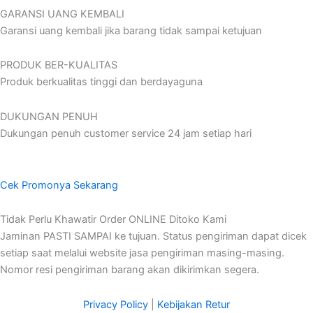
GARANSI UANG KEMBALI
Garansi uang kembali jika barang tidak sampai ketujuan
PRODUK BER-KUALITAS
Produk berkualitas tinggi dan berdayaguna
DUKUNGAN PENUH
Dukungan penuh customer service 24 jam setiap hari
Cek Promonya Sekarang
Tidak Perlu Khawatir Order ONLINE Ditoko Kami
Jaminan PASTI SAMPAI ke tujuan. Status pengiriman dapat dicek
setiap saat melalui website jasa pengiriman masing-masing.
Nomor resi pengiriman barang akan dikirimkan segera.
Privacy Policy
|
Kebijakan Retur