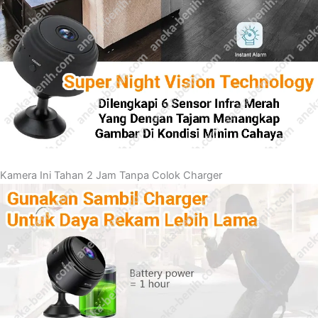
Kamera Ini Tahan 2 Jam Tanpa Colok Charger