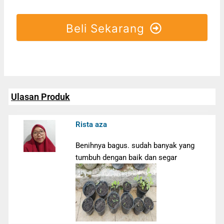
Beli Sekarang
Ulasan Produk
Rista aza
Benihnya bagus. sudah banyak yang
tumbuh dengan baik dan segar