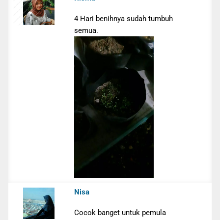
4 Hari benihnya sudah tumbuh
semua.
Nisa
Cocok banget untuk pemula