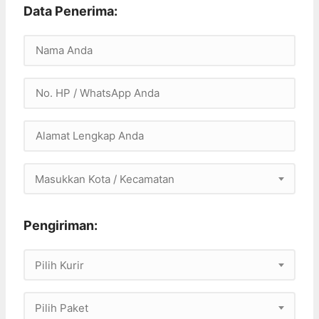
Data Penerima:
Masukkan Kota / Kecamatan
Pengiriman:
Pilih Kurir
Pilih Paket