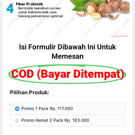
Isi Formulir Dibawah Ini Untuk
Memesan
COD (Bayar Ditempat)
Pilihan Produk:
Promo 1 Pack Rp. 117.000
Promo Hemat 2 Pack Rp. 163.000