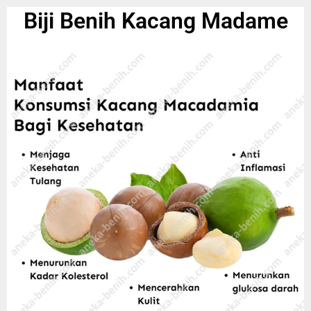
Biji Benih Kacang Madame