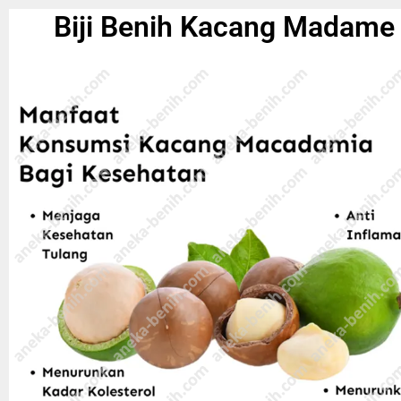
Biji Benih Kacang Madame