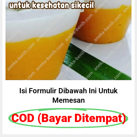
Isi Formulir Dibawah Ini Untuk
Memesan
COD (Bayar Ditempat)