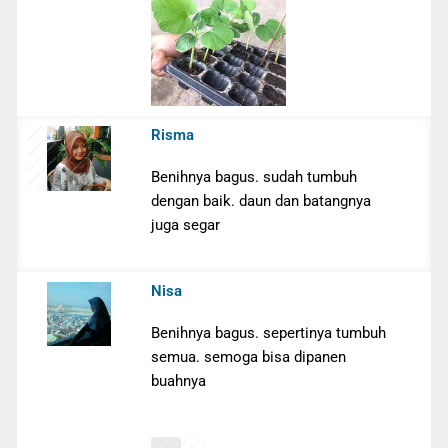
Risma
Benihnya bagus. sudah tumbuh
dengan baik. daun dan batangnya
juga segar
Nisa
Benihnya bagus. sepertinya tumbuh
semua. semoga bisa dipanen
buahnya