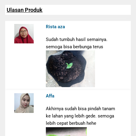
Ulasan Produk
Rista aza
Sudah tumbuh hasil semainya.
semoga bisa berbunga terus
Affa
Akhirnya sudah bisa pindah tanam
ke lahan yang lebih gede. semoga
lebih cepat berbuah hehe