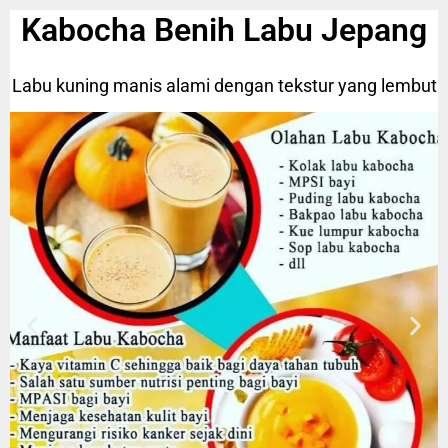
Kabocha Benih Labu Jepang
Labu kuning manis alami dengan tekstur yang lembut