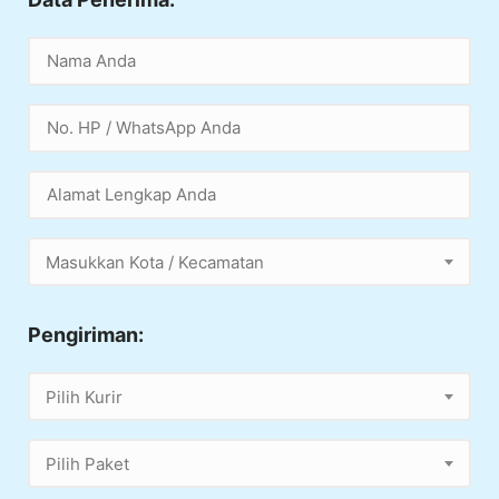
Masukkan Kota / Kecamatan
Pengiriman:
Pilih Kurir
Pilih Paket