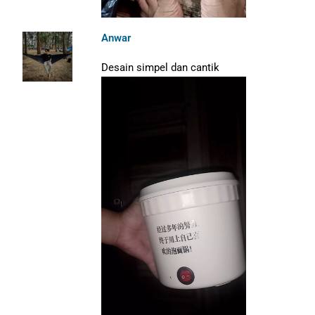
Anwar
Desain simpel dan cantik