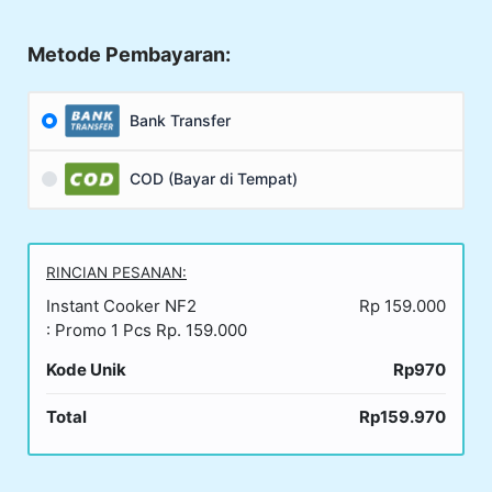
Metode Pembayaran:
Bank Transfer
COD (Bayar di Tempat)
RINCIAN PESANAN:
Instant Cooker NF2
Rp 159.000
: Promo 1 Pcs Rp. 159.000
Kode Unik
Rp970
Total
Rp159.970