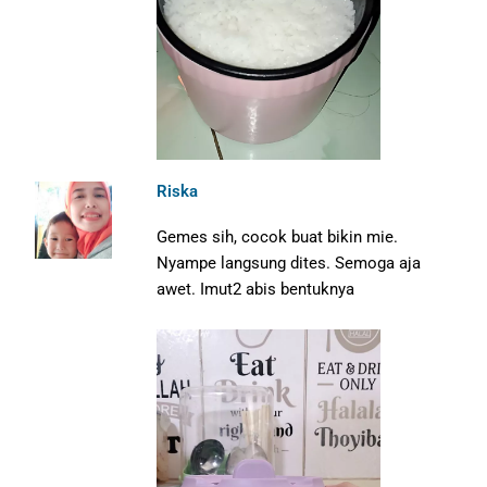
Riska
Gemes sih, cocok buat bikin mie.
Nyampe langsung dites. Semoga aja
awet. Imut2 abis bentuknya