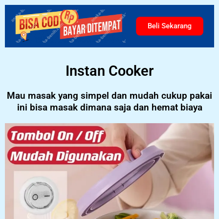
Beli Sekarang
Instan Cooker
Mau masak yang simpel dan mudah cukup pakai
ini bisa masak dimana saja dan hemat biaya