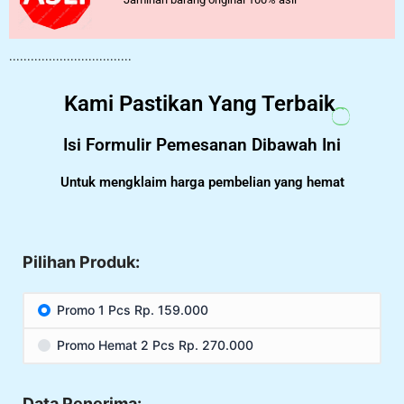
..................................
Kami Pastikan Yang Terbaik
Isi Formulir Pemesanan Dibawah Ini
Untuk mengklaim harga pembelian yang hemat
Pilihan Produk:
Promo 1 Pcs Rp. 159.000
Promo Hemat 2 Pcs Rp. 270.000
Data Penerima: