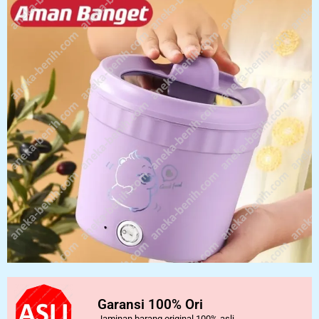
Garansi 100% Ori
Jaminan barang original 100% asli