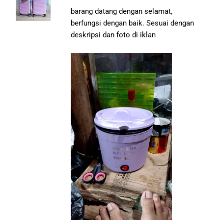
barang datang dengan selamat,
berfungsi dengan baik. Sesuai dengan
deskripsi dan foto di iklan