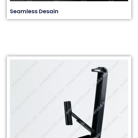
Seamless Desain