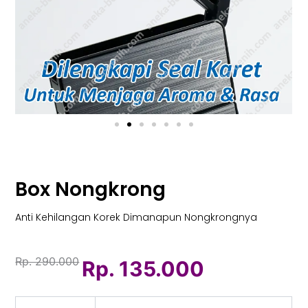
Box Nongkrong
Anti Kehilangan Korek Dimanapun Nongkrongnya
Rp. 290.000
Rp. 135.000