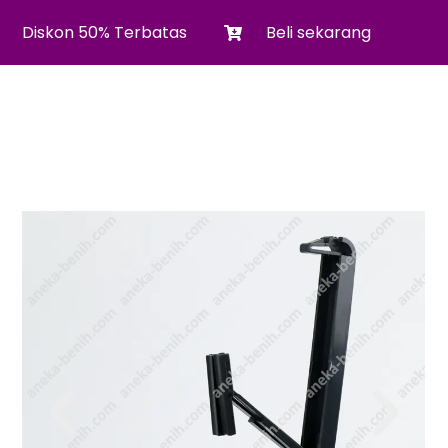
Diskon 50% Terbatas
Beli sekarang