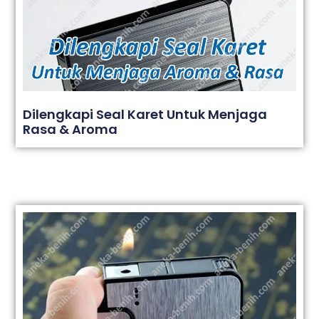
Dilengkapi Seal Karet Untuk Menjaga
Rasa & Aroma