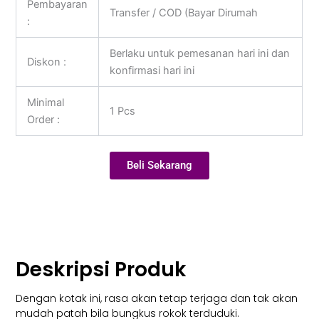
Pembayaran
Transfer / COD (Bayar Dirumah
:
Berlaku untuk pemesanan hari ini dan
Diskon :
konfirmasi hari ini
Minimal
1 Pcs
Order :
Beli Sekarang
Deskripsi Produk
Dengan kotak ini, rasa akan tetap terjaga dan tak akan
mudah patah bila bungkus rokok terduduki.