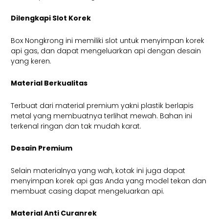
Dilengkapi Slot Korek
Box Nongkrong ini memiliki slot untuk menyimpan korek
api gas, dan dapat mengeluarkan api dengan desain
yang keren.
Material Berkualitas
Terbuat dari material premium yakni plastik berlapis
metal yang membuatnya terlihat mewah. Bahan ini
terkenal ringan dan tak mudah karat.
Desain Premium
Selain materialnya yang wah, kotak ini juga dapat
menyimpan korek api gas Anda yang model tekan dan
membuat casing dapat mengeluarkan api.
Material Anti Curanrek