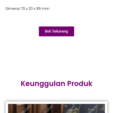
Dimensi
70 x 20 x 95 mm
Beli Sekarang
Keunggulan Produk