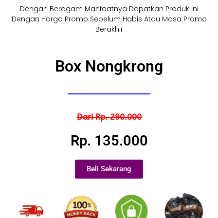
Dengan Beragam Manfaatnya Dapatkan Produk Ini
Dengan Harga Promo Sebelum Habis Atau Masa Promo
Berakhir
Box Nongkrong
Dari Rp. 290.000
Rp. 135.000
Beli Sekarang