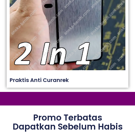
Praktis Anti Curanrek
Promo Terbatas
Dapatkan Sebelum Habis