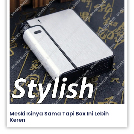
Meski Isinya Sama Tapi Box Ini Lebih
Keren