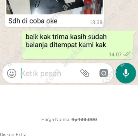
Harga Normal
Rp 199.000
Diskon Extra