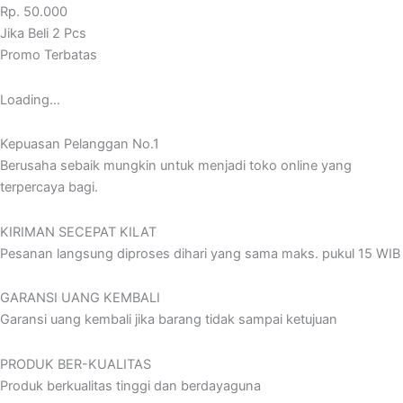
Rp. 50.000
Jika Beli 2 Pcs
Promo Terbatas
Loading…
Kepuasan Pelanggan No.1
Berusaha sebaik mungkin untuk menjadi toko online yang
terpercaya bagi.
KIRIMAN SECEPAT KILAT
Pesanan langsung diproses dihari yang sama maks. pukul 15 WIB
GARANSI UANG KEMBALI
Garansi uang kembali jika barang tidak sampai ketujuan
PRODUK BER-KUALITAS
Produk berkualitas tinggi dan berdayaguna