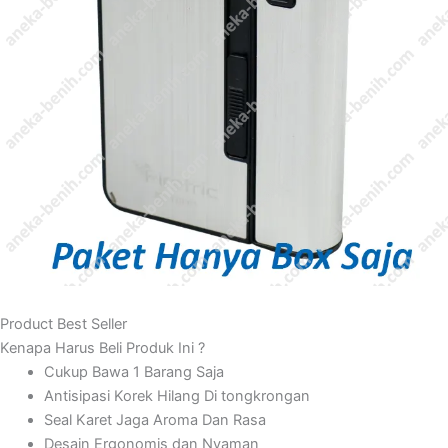
Product Best Seller
Kenapa Harus Beli Produk Ini ?
Cukup Bawa 1 Barang Saja
Antisipasi Korek Hilang Di tongkrongan
Seal Karet Jaga Aroma Dan Rasa
Desain Ergonomis dan Nyaman