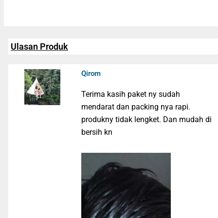
Ulasan Produk
Qirom
Terima kasih paket ny sudah
mendarat dan packing nya rapi.
produkny tidak lengket. Dan mudah di
bersih kn