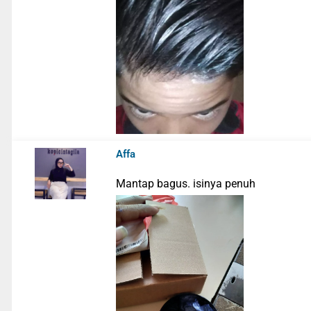
Affa
Mantap bagus. isinya penuh