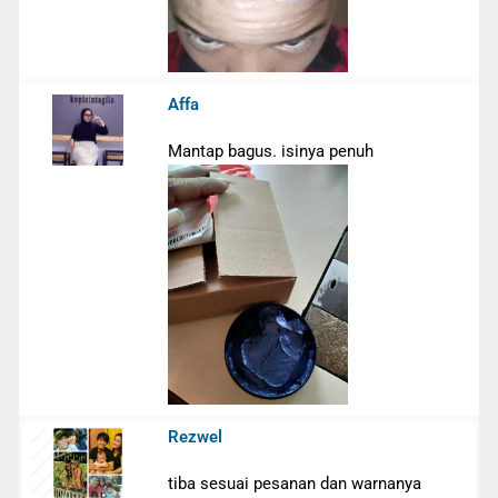
Affa
Mantap bagus. isinya penuh
Rezwel
tiba sesuai pesanan dan warnanya