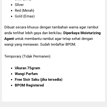
SIlver
Red (Merah)
Gold (Emas)
Dibuat secara khusus dengan tambahan warna agar rambut
anda terlihat lebih gaya dan berkilau.
Diperkaya Moisturizing
Agent
untuk membantu rambut agar tetap sehat dengan
wangi yang menawan. Sudah terdaftar BPOM.
Temporary (Tidak Permanen)
Ukuran 75gram
Wangi Parfum
Free Sisir Saku (jika tersedia)
BPOM Registered