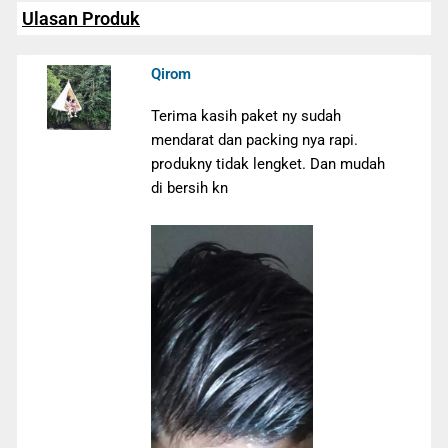
Ulasan Produk
Qirom
Terima kasih paket ny sudah
mendarat dan packing nya rapi.
produkny tidak lengket. Dan mudah
di bersih kn