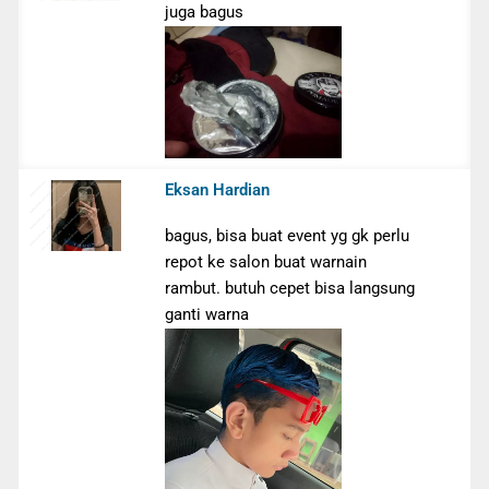
juga bagus
Eksan Hardian
bagus, bisa buat event yg gk perlu
repot ke salon buat warnain
rambut. butuh cepet bisa langsung
ganti warna