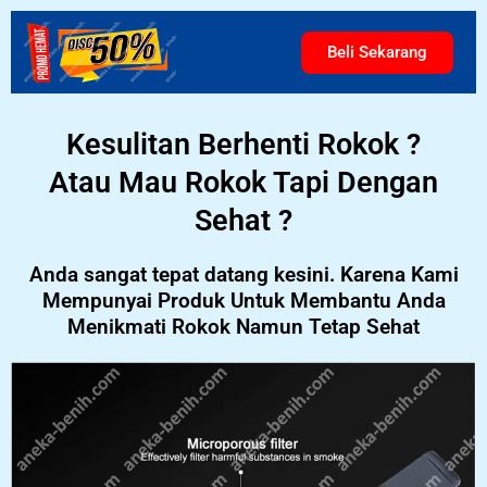
Beli Sekarang
Kesulitan Berhenti Rokok ?
Atau Mau Rokok Tapi Dengan
Sehat ?
Anda sangat tepat datang kesini. Karena Kami
Mempunyai Produk Untuk Membantu Anda
Menikmati Rokok Namun Tetap Sehat