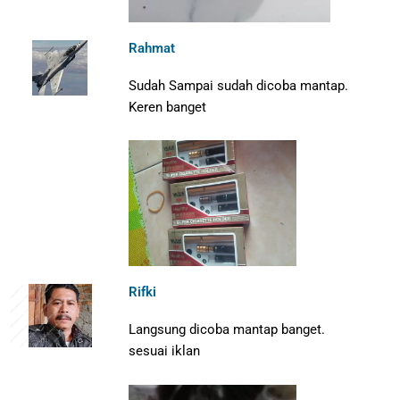
Rahmat
Sudah Sampai sudah dicoba mantap.
Keren banget
Rifki
Langsung dicoba mantap banget.
sesuai iklan