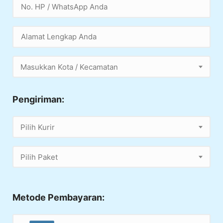
Masukkan Kota / Kecamatan
Pengiriman:
Pilih Kurir
Pilih Paket
Metode Pembayaran: