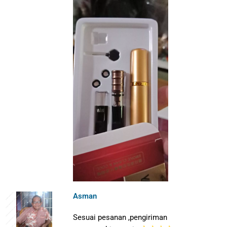
Asman
Sesuai pesanan ,pengiriman