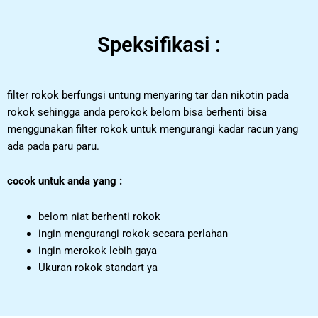
Speksifikasi :
filter rokok berfungsi untung menyaring tar dan nikotin pada
rokok sehingga anda perokok belom bisa berhenti bisa
menggunakan filter rokok untuk mengurangi kadar racun yang
ada pada paru paru.
cocok untuk anda yang :
belom niat berhenti rokok
ingin mengurangi rokok secara perlahan
ingin merokok lebih gaya
Ukuran rokok standart ya