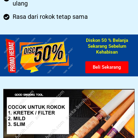
ulang
Rasa dari rokok tetap sama
Diskon 50 % Belanja
Sekarang Sebelum
Kehabisan​
Beli Sekarang