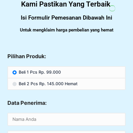
Kami Pastikan Yang Terbaik
Isi Formulir Pemesanan Dibawah Ini
Untuk mengklaim harga pembelian yang hemat
Pilihan Produk:
Beli 1 Pcs Rp. 99.000
Beli 2 Pcs Rp. 145.000 Hemat
Data Penerima: