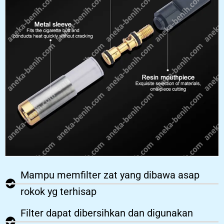
Mampu memfilter zat yang dibawa asap
rokok yg terhisap
Filter dapat dibersihkan dan digunakan