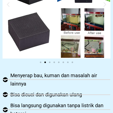
Menyerap bau, kuman dan masalah air
lainnya
Bisa dicuci dan digunakan ulang
Bisa langsung digunakan tanpa listrik dan