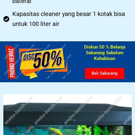
baterai
Kapasitas cleaner yang besar 1 kotak bisa
untuk 100 liter air
Diskon 50 % Belanja
Sekarang Sebelum
Kehabisan​
Beli Sekarang