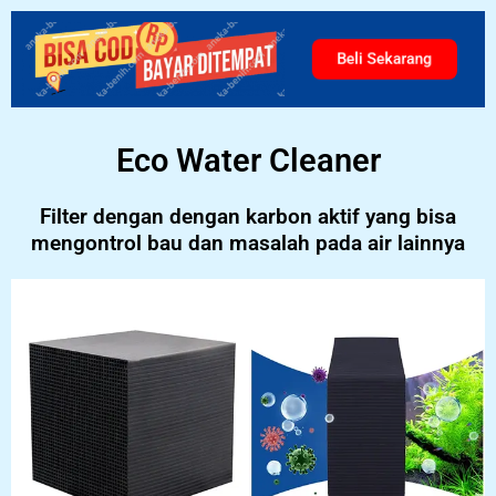
Beli Sekarang
Eco Water Cleaner
Filter dengan dengan karbon aktif yang bisa
mengontrol bau dan masalah pada air lainnya