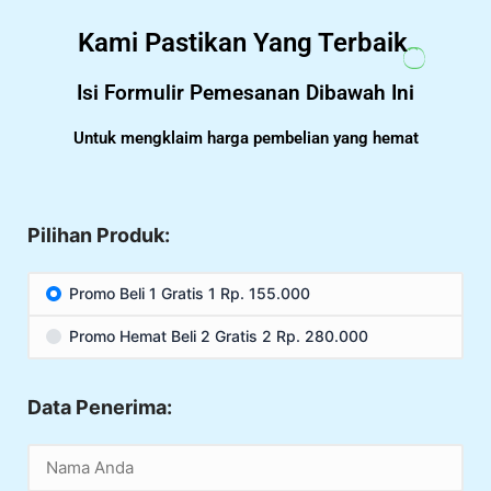
Kami Pastikan Yang Terbaik
Isi Formulir Pemesanan Dibawah Ini
Untuk mengklaim harga pembelian yang hemat
Pilihan Produk:
Promo Beli 1 Gratis 1 Rp. 155.000
Promo Hemat Beli 2 Gratis 2 Rp. 280.000
Data Penerima: