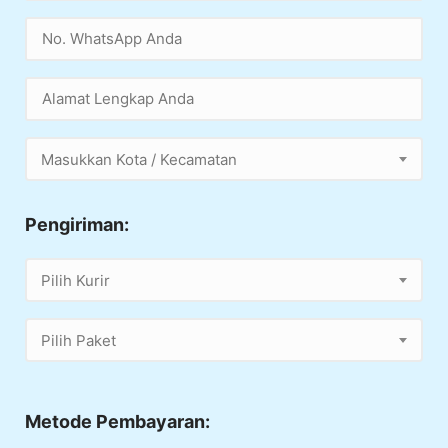
Masukkan Kota / Kecamatan
Pengiriman:
Pilih Kurir
Pilih Paket
Metode Pembayaran: