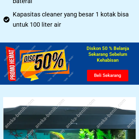
baterai
Kapasitas cleaner yang besar 1 kotak bisa
untuk 100 liter air
Diskon 50 % Belanja
Sekarang Sebelum
Kehabisan​
Beli Sekarang