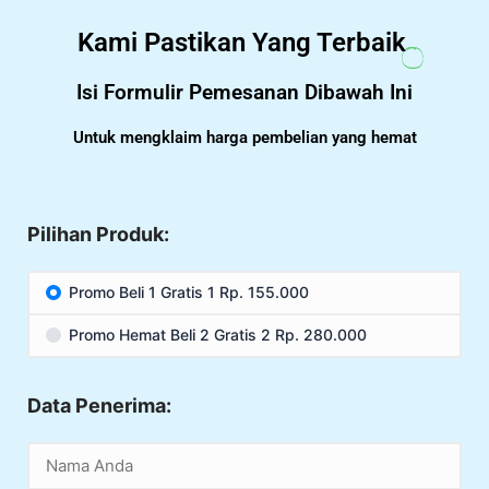
Kami Pastikan Yang Terbaik
Isi Formulir Pemesanan Dibawah Ini
Untuk mengklaim harga pembelian yang hemat
Pilihan Produk:
Promo Beli 1 Gratis 1 Rp. 155.000
Promo Hemat Beli 2 Gratis 2 Rp. 280.000
Data Penerima: