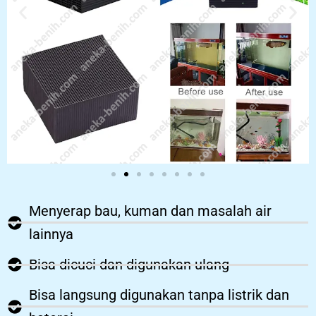
Menyerap bau, kuman dan masalah air
lainnya
Bisa dicuci dan digunakan ulang
Bisa langsung digunakan tanpa listrik dan