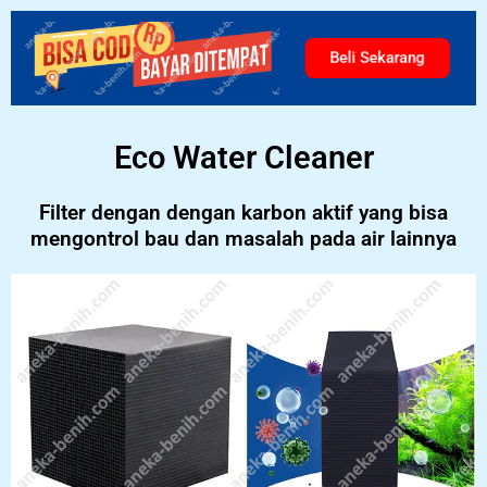
Beli Sekarang
Eco Water Cleaner
Filter dengan dengan karbon aktif yang bisa
mengontrol bau dan masalah pada air lainnya