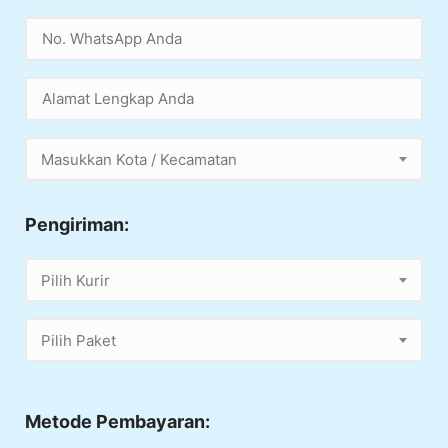
Masukkan Kota / Kecamatan
Pengiriman:
Pilih Kurir
Pilih Paket
Metode Pembayaran: