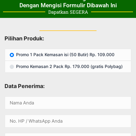
Dengan Mengisi Formulir Dibawah Ini
Dapatkan SEGERA
Pilihan Produk:
Promo 1 Pack Kemasan isi (50 Butir) Rp. 109.000
Promo Kemasan 2 Pack Rp. 179.000 (gratis Polybag)
Data Penerima: