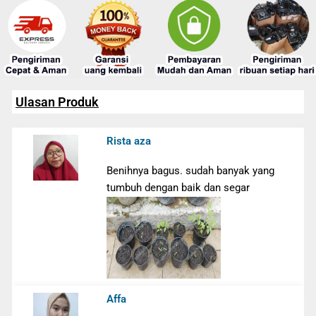
Ulasan Produk
Rista aza
Benihnya bagus. sudah banyak yang
tumbuh dengan baik dan segar
Affa