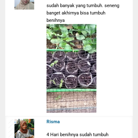
sudah banyak yang tumbuh. seneng
banget akhirnya bisa tumbuh
benihnya
Risma
4 Hari benihnya sudah tumbuh