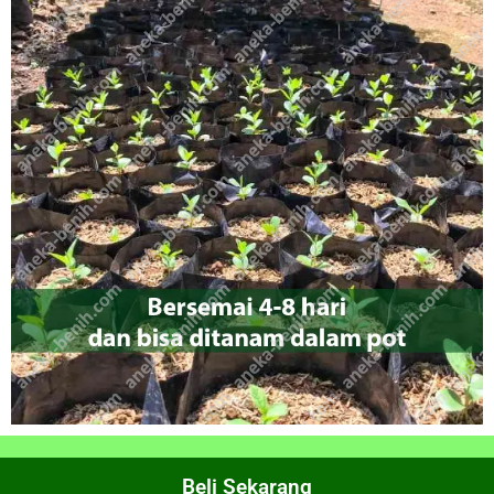
Beli Sekarang