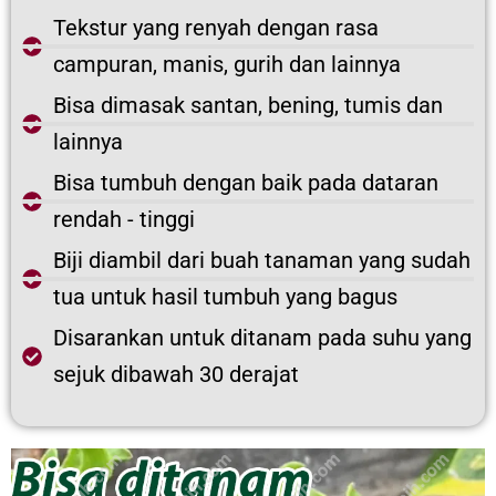
Tekstur yang renyah dengan rasa
campuran, manis, gurih dan lainnya
Bisa dimasak santan, bening, tumis dan
lainnya
Bisa tumbuh dengan baik pada dataran
rendah - tinggi
Biji diambil dari buah tanaman yang sudah
tua untuk hasil tumbuh yang bagus
Disarankan untuk ditanam pada suhu yang
sejuk dibawah 30 derajat