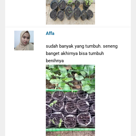
Affa
sudah banyak yang tumbuh. seneng
banget akhirnya bisa tumbuh
benihnya