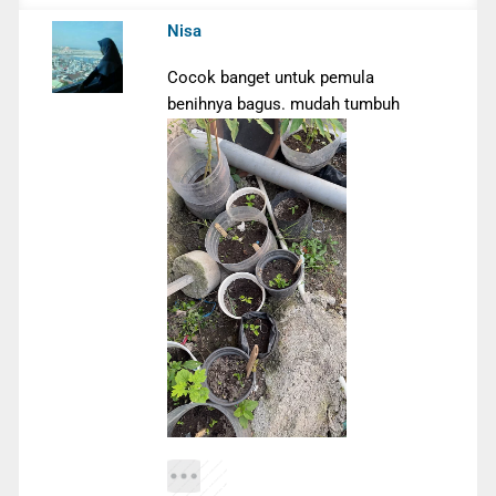
Nisa
Cocok banget untuk pemula
benihnya bagus. mudah tumbuh