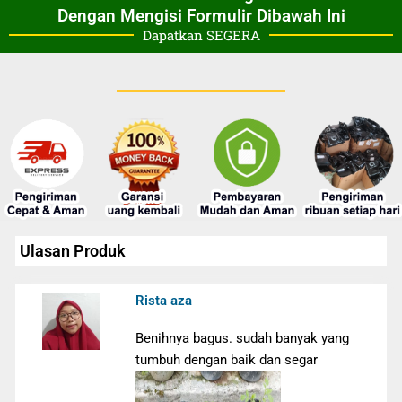
Dengan Mengisi Formulir Dibawah Ini
Dapatkan SEGERA
Ulasan Produk
Rista aza
Benihnya bagus. sudah banyak yang
tumbuh dengan baik dan segar