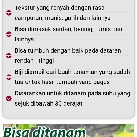
Tekstur yang renyah dengan rasa
campuran, manis, gurih dan lainnya
Bisa dimasak santan, bening, tumis dan
lainnya
Bisa tumbuh dengan baik pada dataran
rendah - tinggi
Biji diambil dari buah tanaman yang sudah
tua untuk hasil tumbuh yang bagus
Disarankan untuk ditanam pada suhu yang
sejuk dibawah 30 derajat