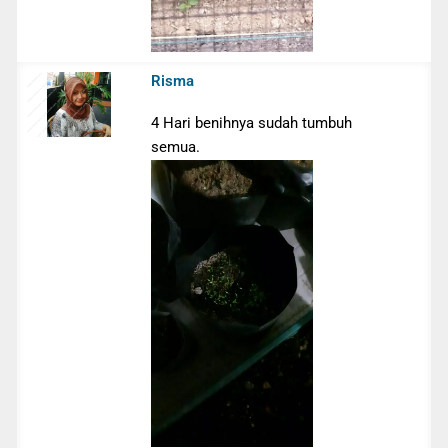
Risma
4 Hari benihnya sudah tumbuh
semua.