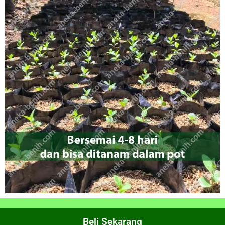
Beli Sekarang