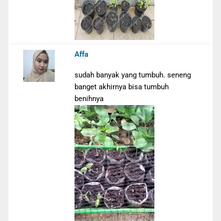
Affa
sudah banyak yang tumbuh. seneng
banget akhirnya bisa tumbuh
benihnya