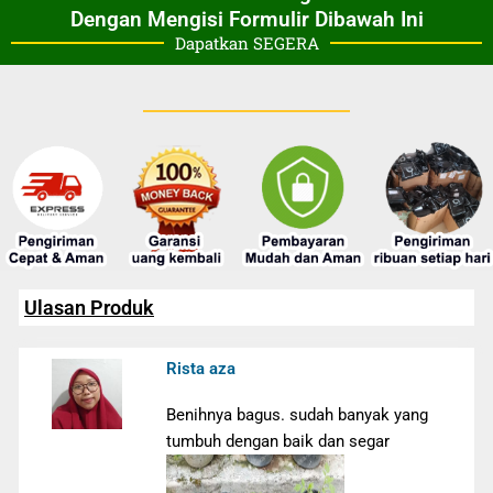
Dengan Mengisi Formulir Dibawah Ini
Dapatkan SEGERA
Ulasan Produk
Rista aza
Benihnya bagus. sudah banyak yang
tumbuh dengan baik dan segar