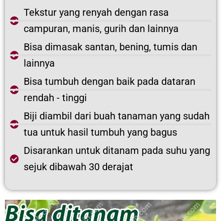
Tekstur yang renyah dengan rasa
campuran, manis, gurih dan lainnya
Bisa dimasak santan, bening, tumis dan
lainnya
Bisa tumbuh dengan baik pada dataran
rendah - tinggi
Biji diambil dari buah tanaman yang sudah
tua untuk hasil tumbuh yang bagus
Disarankan untuk ditanam pada suhu yang
sejuk dibawah 30 derajat