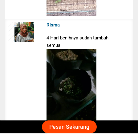
Risma
4 Hari benihnya sudah tumbuh
semua.
Pesan Sekarang