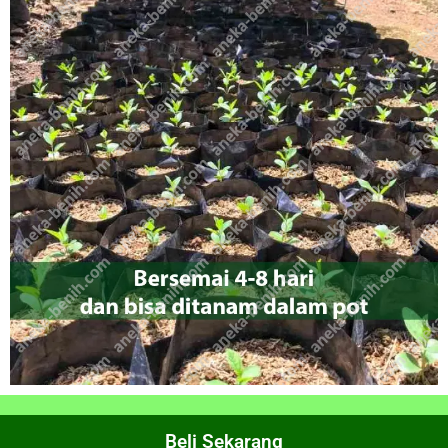
Beli Sekarang