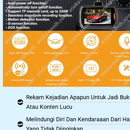
Rekam Kejadian Apapun Untuk Jadi Buk
Atau Konten Lucu
Melindungi Diri Dan Kendaraaan Dari Ha
Yang Tidak Diinginkan