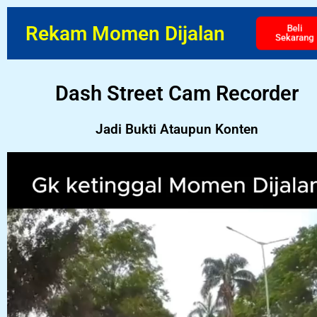
Rekam Momen Dijalan
Beli
Sekarang
Dash Street Cam Recorder
Jadi Bukti Ataupun Konten