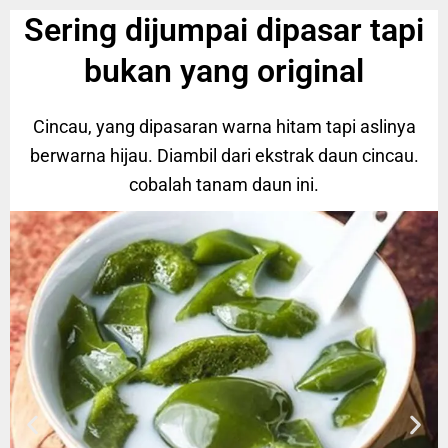
Sering dijumpai dipasar tapi
bukan yang original
Cincau, yang dipasaran warna hitam tapi aslinya
berwarna hijau. Diambil dari ekstrak daun cincau.
cobalah tanam daun ini.