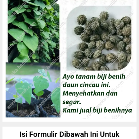
Isi Formulir Dibawah Ini Untuk