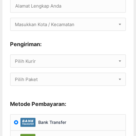
Masukkan Kota / Kecamatan
Pengiriman:
Pilih Kurir
Pilih Paket
Metode Pembayaran:
Bank Transfer