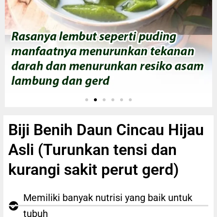
Biji Benih Daun Cincau Hijau
Asli (Turunkan tensi dan
kurangi sakit perut gerd)
Memiliki banyak nutrisi yang baik untuk
tubuh