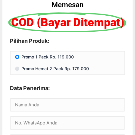
Memesan
COD (Bayar Ditempat)
Pilihan Produk:
Promo 1 Pack Rp. 119.000
Promo Hemat 2 Pack Rp. 179.000
Data Penerima: