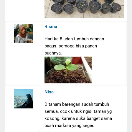
Risma
Hari ke 8 udah tumbuh dengan
bagus. semoga bisa panen
buahnya.
Nisa
Ditanam barengan sudah tumbuh
semua. ccok untuk ngisi taman yg
kosong. karena suka banget sama
buah markisa yang seger.