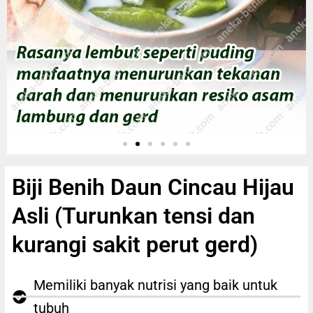
Biji Benih Daun Cincau Hijau
Asli (Turunkan tensi dan
kurangi sakit perut gerd)
Memiliki banyak nutrisi yang baik untuk
tubuh