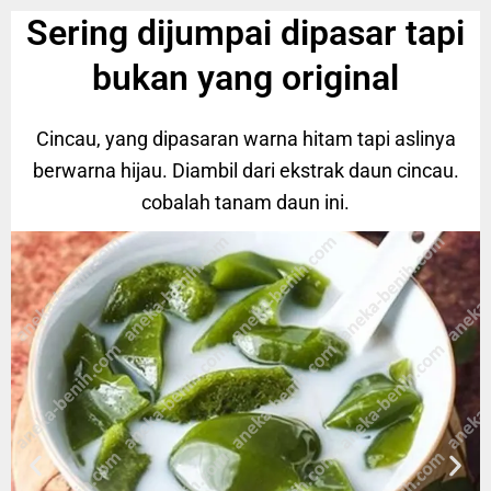
Sering dijumpai dipasar tapi
bukan yang original
Cincau, yang dipasaran warna hitam tapi aslinya
berwarna hijau. Diambil dari ekstrak daun cincau.
cobalah tanam daun ini.