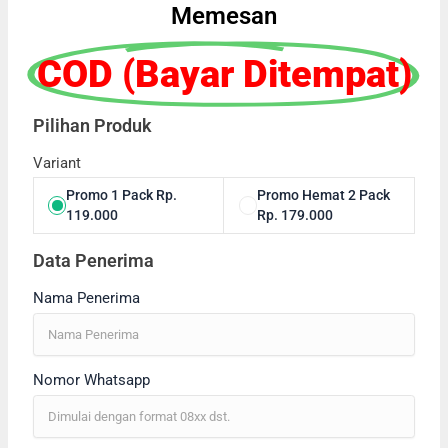
Memesan
COD (Bayar Ditempat)
Pilihan Produk
Variant
Promo 1 Pack Rp.
Promo Hemat 2 Pack
119.000
Rp. 179.000
Data Penerima
Nama Penerima
Nomor Whatsapp