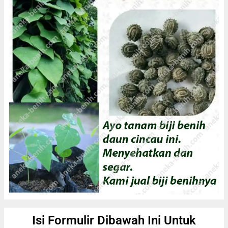
Isi Formulir Dibawah Ini Untuk