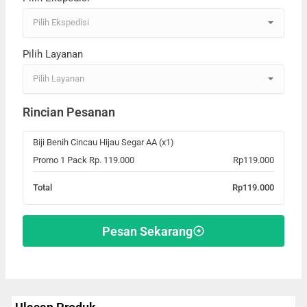
Pilih Ekspedisi
Pilih Layanan
Pilih Layanan
Rincian Pesanan
Biji Benih Cincau Hijau Segar AA (x1)
Promo 1 Pack Rp. 119.000
Rp119.000
Total
Rp119.000
Pesan Sekarang