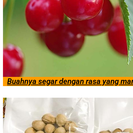
Buahnya segar dengan rasa yang ma