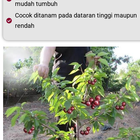
mudah tumbuh
Cocok ditanam pada dataran tinggi maupun
rendah