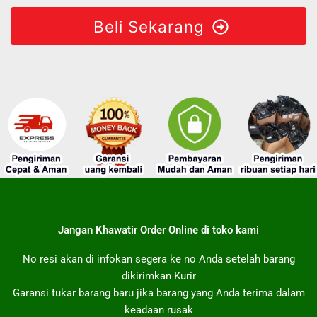
Beli Sekarang
Jangan Khawatir Order Online di toko kami
No resi akan di infokan segera ke no Anda setelah barang
dikirimkan Kurir
Garansi tukar barang baru jika barang yang Anda terima dalam
keadaan rusak