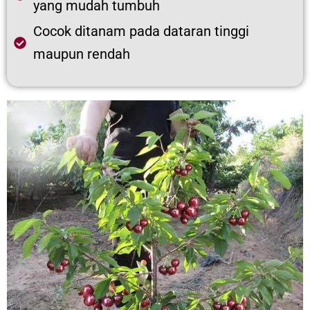
yang mudah tumbuh
Cocok ditanam pada dataran tinggi
maupun rendah