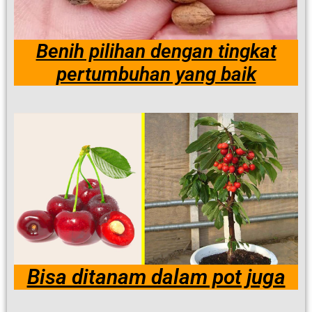
Benih pilihan dengan tingkat
pertumbuhan yang baik
Bisa ditanam dalam pot juga