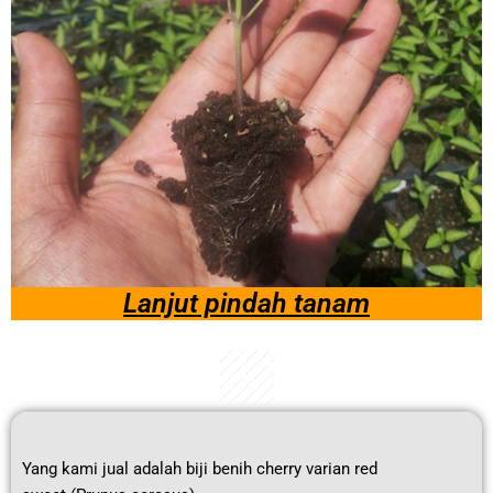
Lanjut pindah tanam
Yang kami jual adalah biji benih cherry varian red