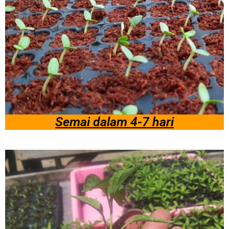
Semai dalam 4-7 hari