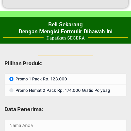
Beli Sekarang
Dengan Mengisi Formulir Dibawah Ini
Dapatkan SEGERA
Pilihan Produk:
Promo 1 Pack Rp. 123.000
Promo Hemat 2 Pack Rp. 174.000 Gratis Polybag
Data Penerima: