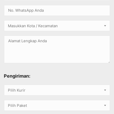
Masukkan Kota / Kecamatan
Pengiriman:
Pilih Kurir
Pilih Paket