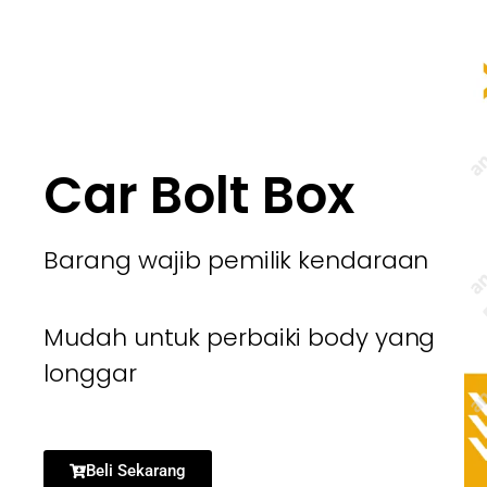
Car Bolt Box
Barang wajib pemilik kendaraan
Mudah untuk perbaiki body yang
longgar
Beli Sekarang