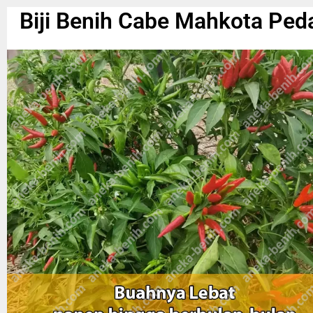
Biji Benih Cabe Mahkota Ped