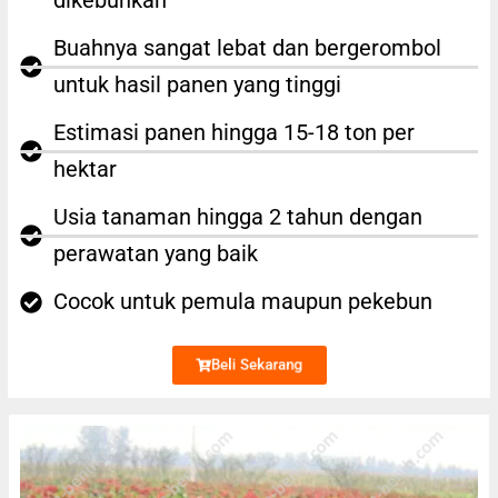
dikebunkan
Buahnya sangat lebat dan bergerombol
untuk hasil panen yang tinggi
Estimasi panen hingga 15-18 ton per
hektar
Usia tanaman hingga 2 tahun dengan
perawatan yang baik
Cocok untuk pemula maupun pekebun
Beli Sekarang