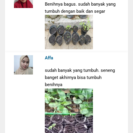
Benihnya bagus. sudah banyak yang
tumbuh dengan baik dan segar
Affa
sudah banyak yang tumbuh. seneng
banget akhirnya bisa tumbuh
benihnya