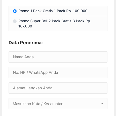
Promo 1 Pack Gratis 1 Pack Rp. 109.000
Promo Super Beli 2 Pack Gratis 3 Pack Rp.
167.000
Data Penerima:
Masukkan Kota / Kecamatan