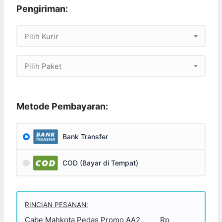
Pengiriman:
Pilih Kurir
Pilih Paket
Metode Pembayaran:
Bank Transfer
COD (Bayar di Tempat)
RINCIAN PESANAN:
Cabe Mahkota Pedas Promo AA2
Rp