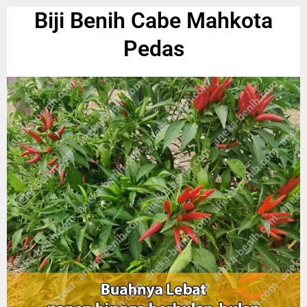
Biji Benih Cabe Mahkota
Pedas