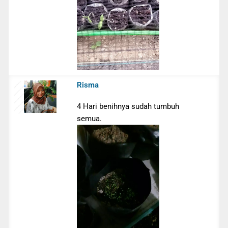
Risma
4 Hari benihnya sudah tumbuh
semua.