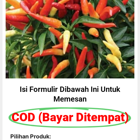
Isi Formulir Dibawah Ini Untuk
Memesan
COD (Bayar Ditempat)
Pilihan Produk: