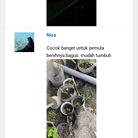
Nisa
Cocok banget untuk pemula
benihnya bagus. mudah tumbuh