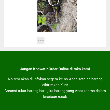
Jangan Khawatir Order Online di toko kami
No resi akan di infokan segera ke no Anda setelah barang
dikirimkan Kurir
Garansi tukar barang baru jika barang yang Anda terima dalam
keadaan rusak