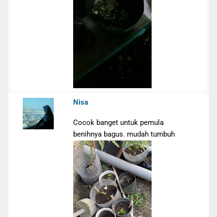
Nisa
Cocok banget untuk pemula
benihnya bagus. mudah tumbuh