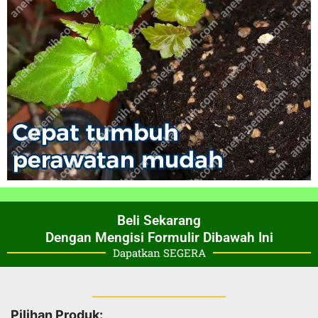
Beli Sekarang
Dengan Mengisi Formulir Dibawah Ini
Dapatkan SEGERA
Pilihan Produk: