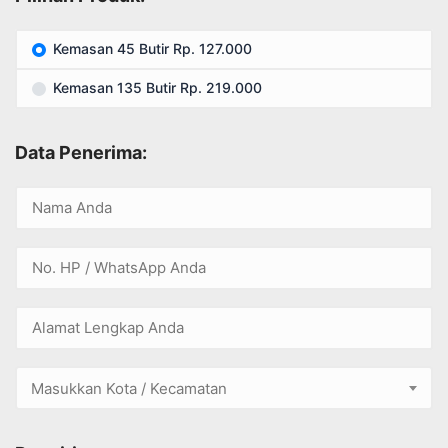
Kemasan 45 Butir Rp. 127.000
Kemasan 135 Butir Rp. 219.000
Data Penerima:
Masukkan Kota / Kecamatan