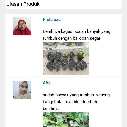
Ulasan Produk
Rista aza
Benihnya bagus. sudah banyak yang
tumbuh dengan baik dan segar
Affa
sudah banyak yang tumbuh. seneng
banget akhirnya bisa tumbuh
benihnya