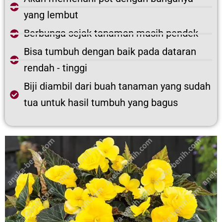
yang lembut
Berbunga sejak tanaman masih pendek
Bisa tumbuh dengan baik pada dataran
rendah - tinggi
Biji diambil dari buah tanaman yang sudah
tua untuk hasil tumbuh yang bagus