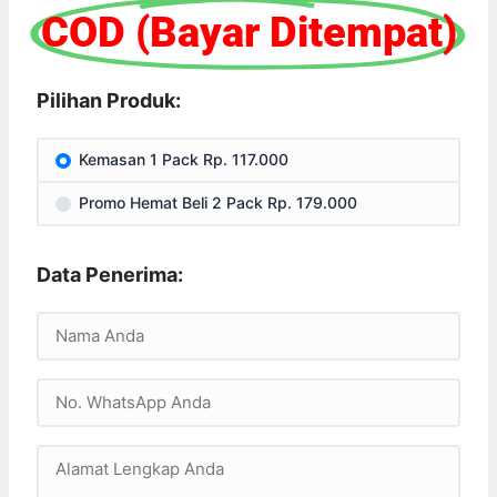
COD (Bayar Ditempat)
Pilihan Produk:
Kemasan 1 Pack Rp. 117.000
Promo Hemat Beli 2 Pack Rp. 179.000
Data Penerima: