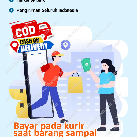
Pengiriman Seluruh Indonesia