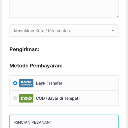
Masukkan Kota / Kecamatan
Pengiriman:
Metode Pembayaran:
Bank Transfer
COD (Bayar di Tempat)
RINCIAN PESANAN: