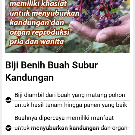
Biji Benih Buah Subur
Kandungan
Biji diambil dari buah yang matang pohon
untuk hasil tanam hingga panen yang baik
Buahnya dipercaya memiliki manfaat
untuk
menyuburkan kandungan
dan organ