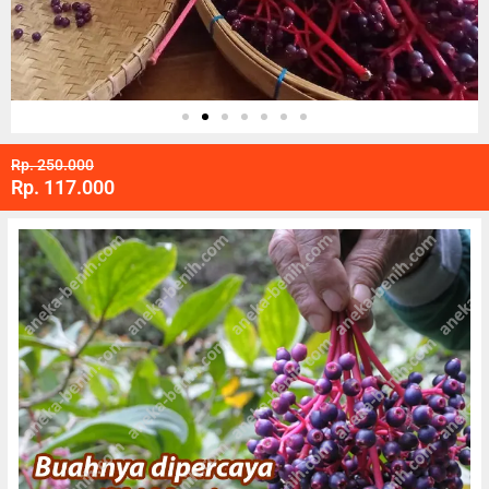
Rp. 250.000
Rp. 117.000