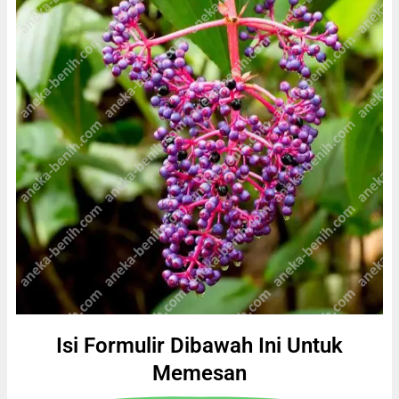
Isi Formulir Dibawah Ini Untuk
Memesan