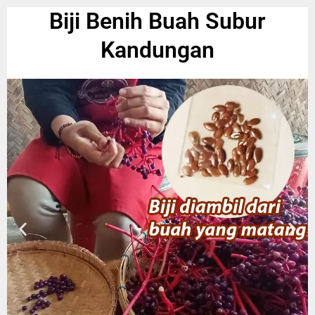
Biji Benih Buah Subur
Kandungan