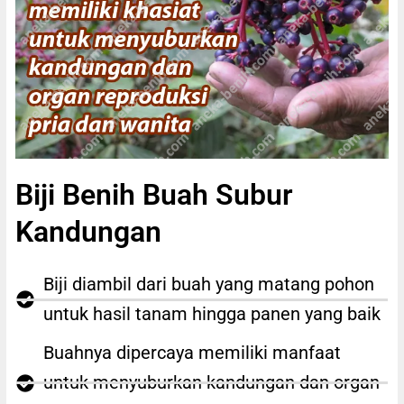
Biji Benih Buah Subur
Kandungan
Biji diambil dari buah yang matang pohon
untuk hasil tanam hingga panen yang baik
Buahnya dipercaya memiliki manfaat
untuk menyuburkan kandungan dan organ