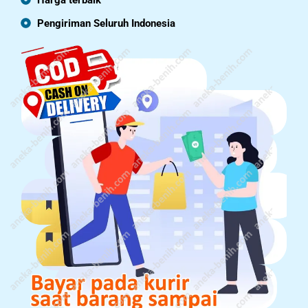
Pengiriman Seluruh Indonesia