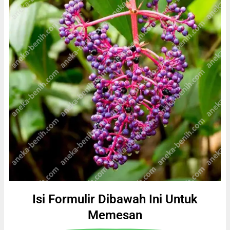
Isi Formulir Dibawah Ini Untuk
Memesan