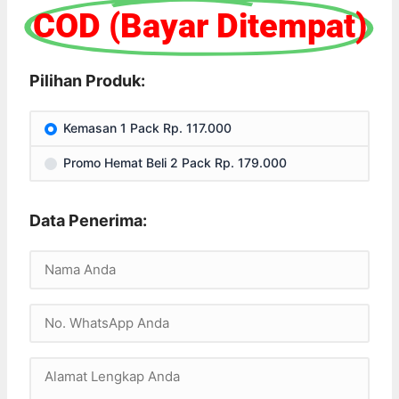
COD (Bayar Ditempat)
Pilihan Produk:
Kemasan 1 Pack Rp. 117.000
Promo Hemat Beli 2 Pack Rp. 179.000
Data Penerima: