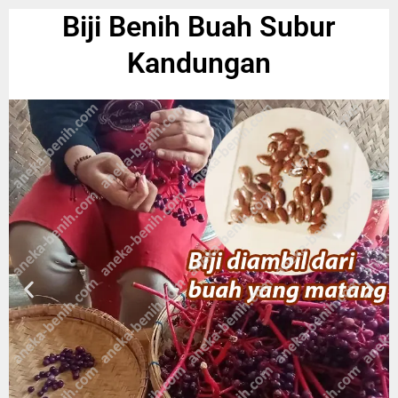
Biji Benih Buah Subur
Kandungan