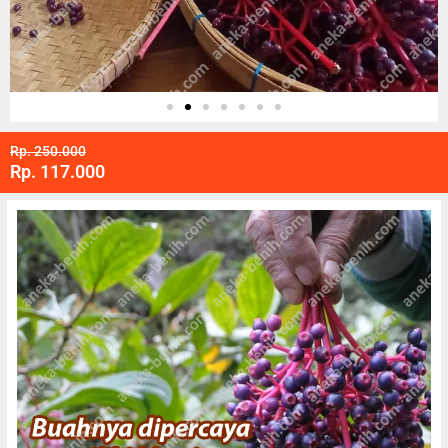
Rp. 250.000
Rp. 117.000