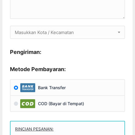
Masukkan Kota / Kecamatan
Pengiriman:
Metode Pembayaran:
Bank Transfer
COD (Bayar di Tempat)
RINCIAN PESANAN: