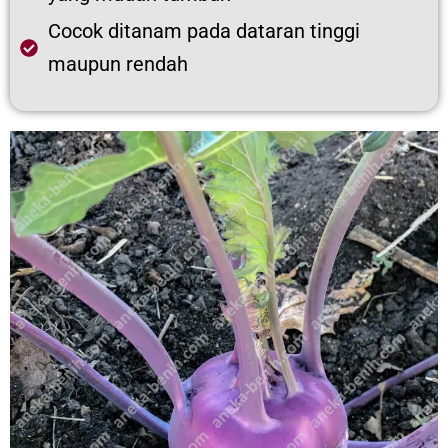
Cocok ditanam pada dataran tinggi
maupun rendah