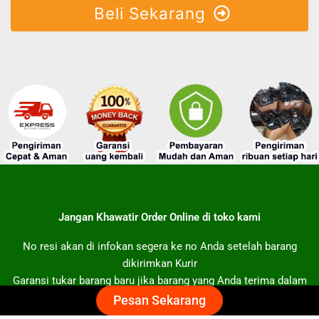
Beli Sekarang
Jangan Khawatir Order Online di toko kami
No resi akan di infokan segera ke no Anda setelah barang
dikirimkan Kurir
Garansi tukar barang baru jika barang yang Anda terima dalam
keadaan rusak
Pesan Sekarang