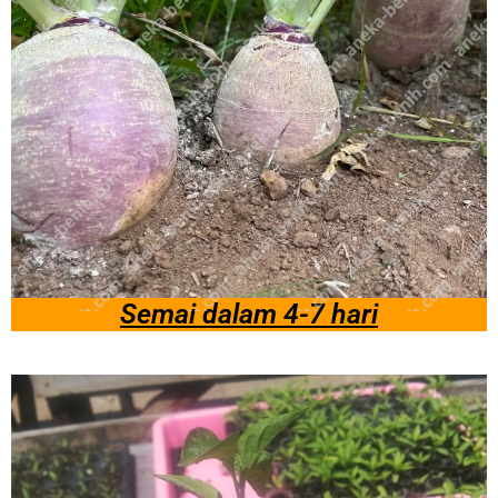
Semai dalam 4-7 hari