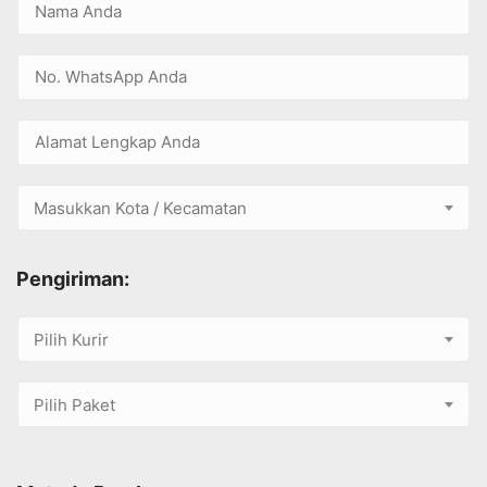
Masukkan Kota / Kecamatan
Pengiriman:
Pilih Kurir
Pilih Paket