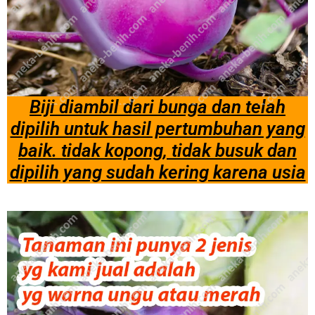
Biji diambil dari bunga dan telah
dipilih untuk hasil pertumbuhan yang
baik. tidak kopong, tidak busuk dan
dipilih yang sudah kering karena usia