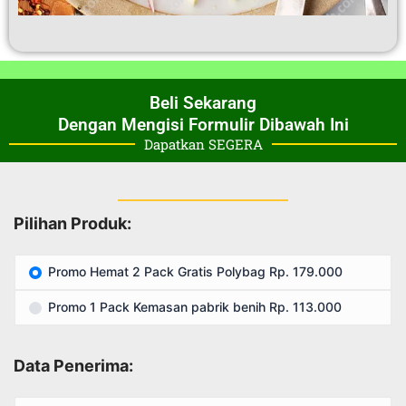
Beli Sekarang
Dengan Mengisi Formulir Dibawah Ini
Dapatkan SEGERA
Pilihan Produk:
Promo Hemat 2 Pack Gratis Polybag Rp. 179.000
Promo 1 Pack Kemasan pabrik benih Rp. 113.000
Data Penerima: