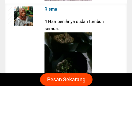
Risma
4 Hari benihnya sudah tumbuh
semua.
Pesan Sekarang
Nisa