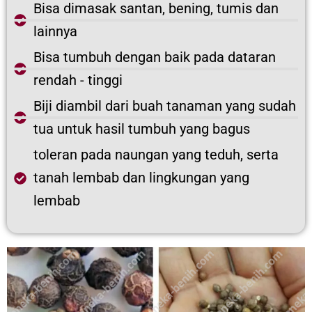
Bisa dimasak santan, bening, tumis dan
lainnya
Bisa tumbuh dengan baik pada dataran
rendah - tinggi
Biji diambil dari buah tanaman yang sudah
tua untuk hasil tumbuh yang bagus
toleran pada naungan yang teduh, serta
tanah lembab dan lingkungan yang
lembab