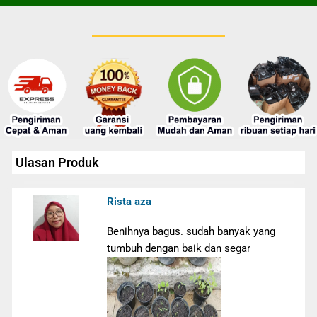
Ulasan Produk
Rista aza
Benihnya bagus. sudah banyak yang
tumbuh dengan baik dan segar