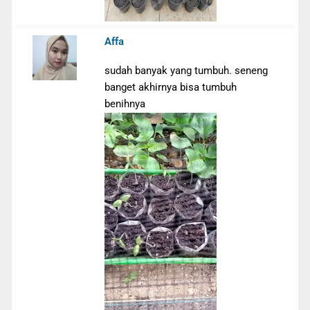
Affa
sudah banyak yang tumbuh. seneng
banget akhirnya bisa tumbuh
benihnya