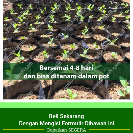
Beli Sekarang
Dengan Mengisi Formulir Dibawah Ini
Dapatkan SEGERA