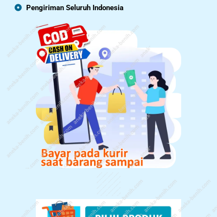
Pengiriman Seluruh Indonesia