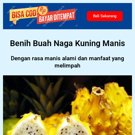
Beli Sekarang
Benih Buah Naga Kuning Manis
Dengan rasa manis alami dan manfaat yang
melimpah