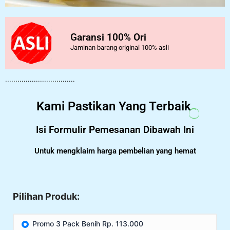
Garansi 100% Ori
Jaminan barang original 100% asli
..................................
Kami Pastikan Yang Terbaik
Isi Formulir Pemesanan Dibawah Ini
Untuk mengklaim harga pembelian yang hemat
Pilihan Produk:
Promo 3 Pack Benih Rp. 113.000