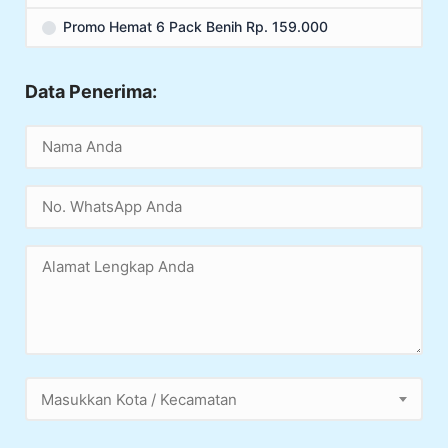
Promo Hemat 6 Pack Benih Rp. 159.000
Data Penerima:
Masukkan Kota / Kecamatan