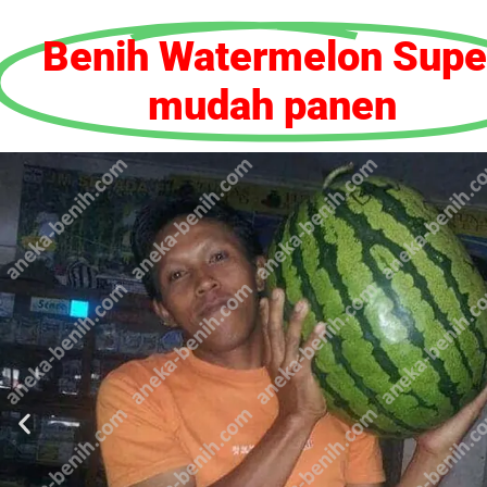
Benih Watermelon Supe
mudah panen