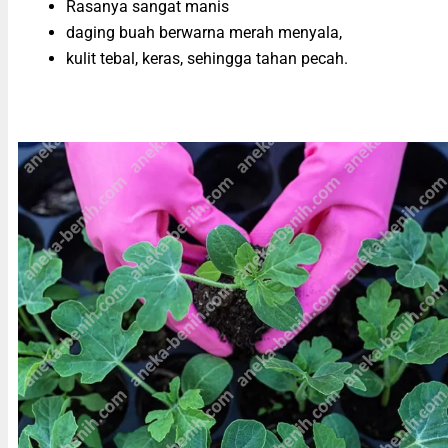
Rasanya sangat manis
daging buah berwarna merah menyala,
kulit tebal, keras, sehingga tahan pecah.