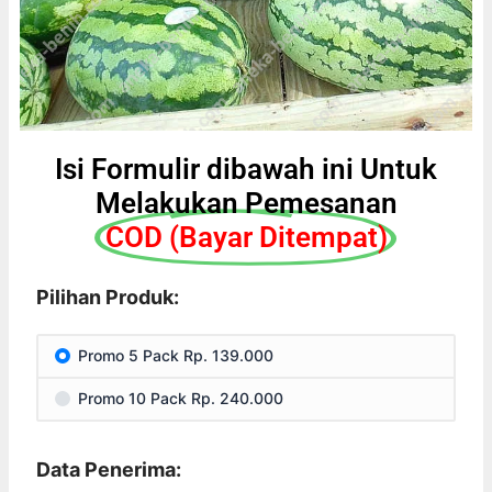
Isi Formulir dibawah ini Untuk
Melakukan Pemesanan
COD (Bayar Ditempat)
Pilihan Produk:
Promo 5 Pack Rp. 139.000
Promo 10 Pack Rp. 240.000
Data Penerima: