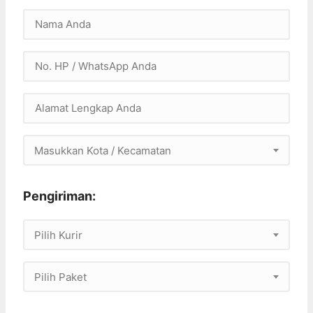
Masukkan Kota / Kecamatan
Pengiriman:
Pilih Kurir
Pilih Paket