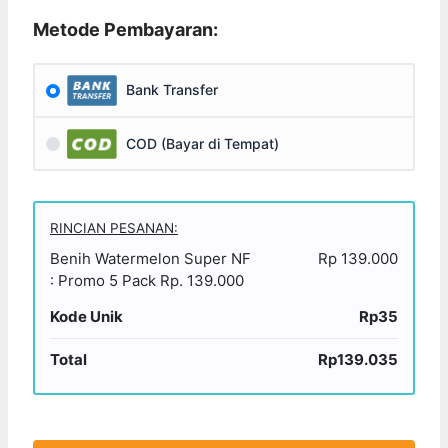
Metode Pembayaran:
Bank Transfer
COD (Bayar di Tempat)
RINCIAN PESANAN:
Benih Watermelon Super NF
Rp 139.000
: Promo 5 Pack Rp. 139.000
Kode Unik
Rp35
Total
Rp139.035