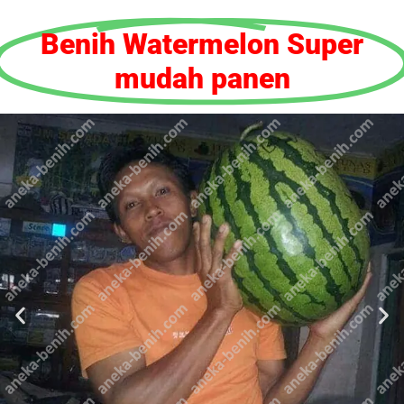
Benih Watermelon Super
mudah panen