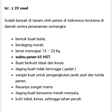
Isi : ± 20 seed
Sudah banyak di tanam oleh petani di Indonesia terutama di
daerah sentra penanaman semangka
bentuk buah bulat,
berdaging merah,
berat mencapai 13 – 23 Kg
waktu panen 65 HST.
Buah berkulit tebal dan keras
daging buah tidak berongga ( padat )
sangat kuat untuk pengangkutan jarak jauh dan tunda
panen.
Rasanya sangat manis
daging buah berwarna merah menyala,
kulit tebal, keras, sehingga tahan pecah.