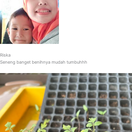
Riska
Seneng banget benihnya mudah tumbuhhh