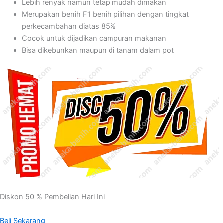
Lebih renyak namun tetap mudah dimakan
Merupakan benih F1 benih pilihan dengan tingkat
perkecambahan diatas 85%
Cocok untuk dijadikan campuran makanan
Bisa dikebunkan maupun di tanam dalam pot
Diskon 50 % Pembelian Hari Ini
Beli Sekarang