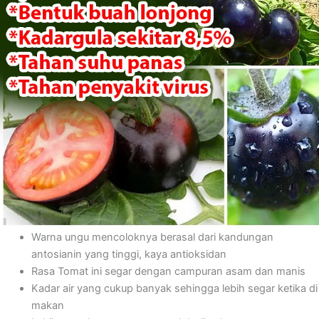
Warna ungu mencoloknya berasal dari kandungan
antosianin yang tinggi, kaya antioksidan
Rasa Tomat ini segar dengan campuran asam dan manis
Kadar air yang cukup banyak sehingga lebih segar ketika di
makan