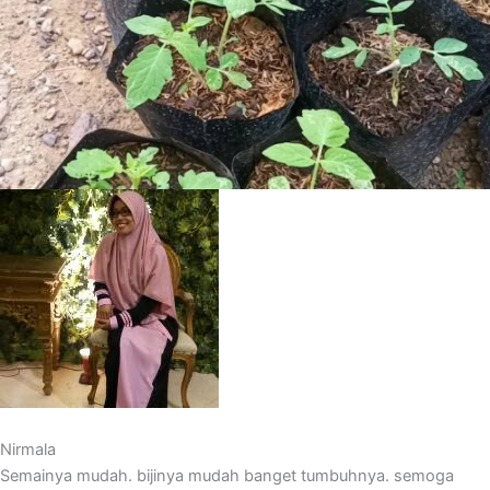
Nirmala
Semainya mudah. bijinya mudah banget tumbuhnya. semoga