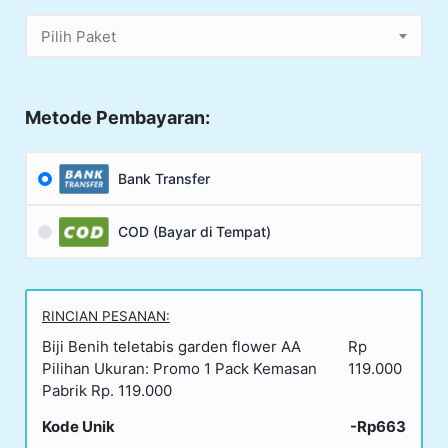
Pilih Paket
Metode Pembayaran:
Bank Transfer
COD (Bayar di Tempat)
RINCIAN PESANAN:
Biji Benih teletabis garden flower AA
Rp
Pilihan Ukuran: Promo 1 Pack Kemasan
119.000
Pabrik Rp. 119.000
Kode Unik
-Rp663