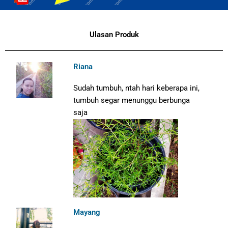
Ulasan Produk
Riana
Sudah tumbuh, ntah hari keberapa ini,
tumbuh segar menunggu berbunga
saja
Mayang