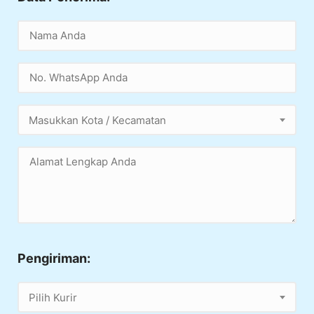
Masukkan Kota / Kecamatan
Pengiriman:
Pilih Kurir