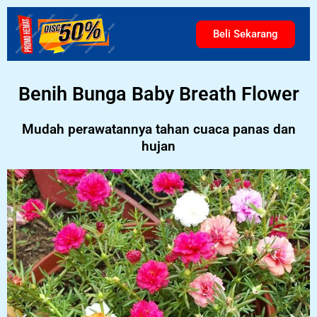
Beli Sekarang
Benih Bunga Baby Breath Flower
Mudah perawatannya tahan cuaca panas dan
hujan