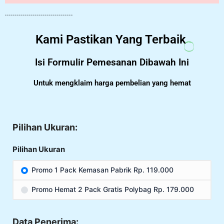
..................................
Kami Pastikan Yang Terbaik
Isi Formulir Pemesanan Dibawah Ini
Untuk mengklaim harga pembelian yang hemat
Pilihan Ukuran:
Pilihan Ukuran
Promo 1 Pack Kemasan Pabrik Rp. 119.000
Promo Hemat 2 Pack Gratis Polybag Rp. 179.000
Data Penerima: