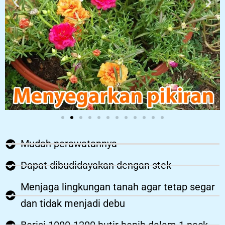
Mudah perawatannya
Dapat dibudidayakan dengan stek
Menjaga lingkungan tanah agar tetap segar
dan tidak menjadi debu