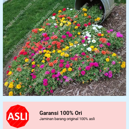
Garansi 100% Ori
Jaminan barang original 100% asli