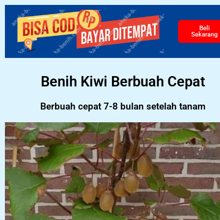
Beli
Sekarang
Benih Kiwi Berbuah Cepat
Berbuah cepat 7-8 bulan setelah tanam