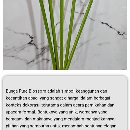
Bunga Pure Blossom adalah simbol keanggunan dan
kecantikan abadi yang sangat dihargai dalam berbagai
konteks dekorasi, terutama dalam acara pernikahan dan
upacara formal. Bentuknya yang unik, warnanya yang
beragam, dan maknanya yang mendalam menjadikannya
pilihan yang sempurna untuk menambah sentuhan elegan