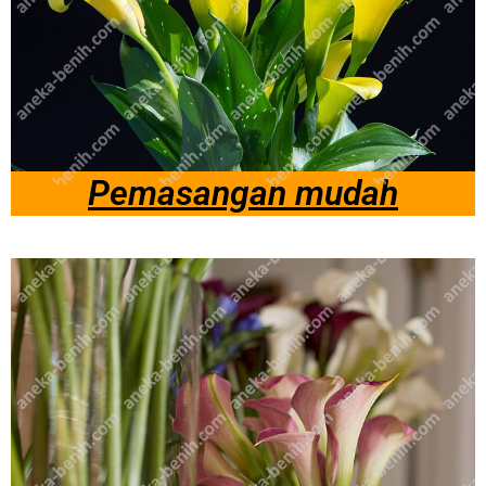
Pemasangan mudah