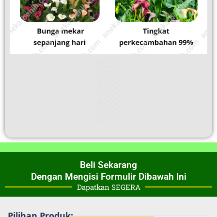
Beli Sekarang
Dengan Mengisi Formulir Dibawah Ini
Dapatkan SEGERA
Pilihan Produk: