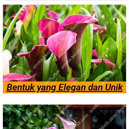
Bentuk yang Elegan dan Unik