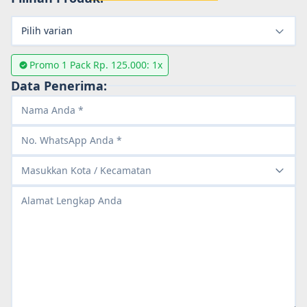
Pilih varian
Promo 1 Pack Rp. 125.000
: 1x
Data Penerima:
Masukkan Kota / Kecamatan