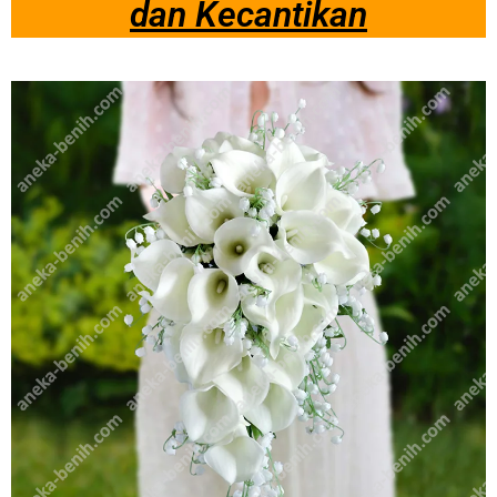
dan Kecantikan