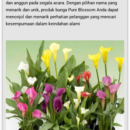
dan anggun pada segala acara. Dengan pilihan nama yang
menarik dan unik, produk bunga Pure Blossom Anda dapat
menonjol dan menarik perhatian pelanggan yang mencari
kesempurnaan dalam keindahan alami