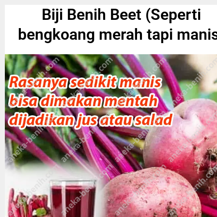
Biji Benih Beet (Seperti
bengkoang merah tapi manis