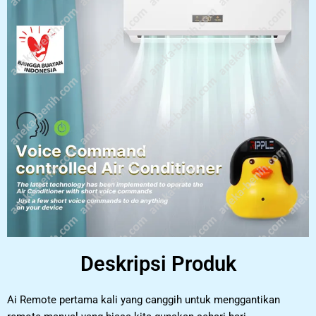
Deskripsi Produk
Ai Remote pertama kali yang canggih untuk menggantikan