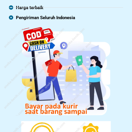
Harga terbaik
Pengiriman Seluruh Indonesia