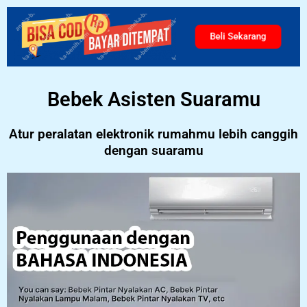
Beli Sekarang
Bebek Asisten Suaramu
Atur peralatan elektronik rumahmu lebih canggih
dengan suaramu