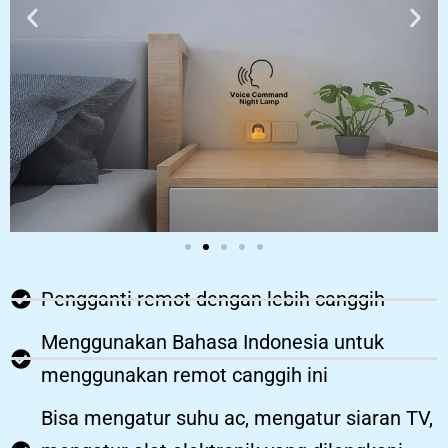
Pengganti remot dengan lebih canggih
Menggunakan Bahasa Indonesia untuk
menggunakan remot canggih ini
Bisa mengatur suhu ac, mengatur siaran TV,