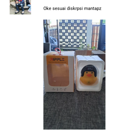
Oke sesuai diskrpsi mantapz