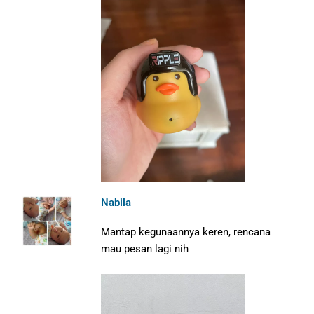
Nabila
Mantap kegunaannya keren, rencana
mau pesan lagi nih