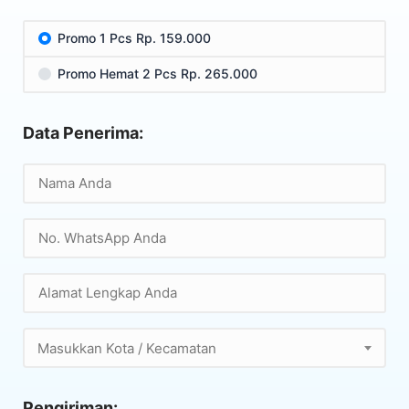
Promo 1 Pcs Rp. 159.000
Promo Hemat 2 Pcs Rp. 265.000
Data Penerima:
Masukkan Kota / Kecamatan
Pengiriman: