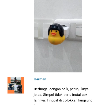
Herman
Berfungsi dengan baik, petunjuknya
jelas. Simpel tidak perlu instal apk
lainnya. Tinggal di colokkan langsung