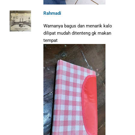
Rahmadi
Warnanya bagus dan menarik kalo
dilipat mudah ditenteng gk makan
tempat