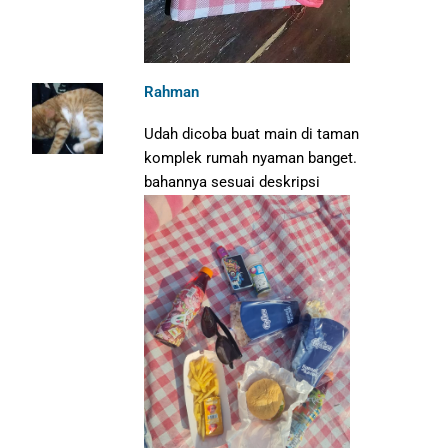
Rahman
Udah dicoba buat main di taman
komplek rumah nyaman banget.
bahannya sesuai deskripsi