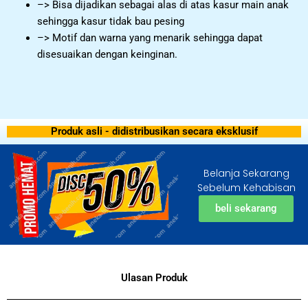
–> Bisa dijadikan sebagai alas di atas kasur main anak
sehingga kasur tidak bau pesing
–> Motif dan warna yang menarik sehingga dapat
disesuaikan dengan keinginan.
Produk asli - didistribusikan secara eksklusif
Belanja Sekarang
Sebelum Kehabisan
beli sekarang
Ulasan Produk