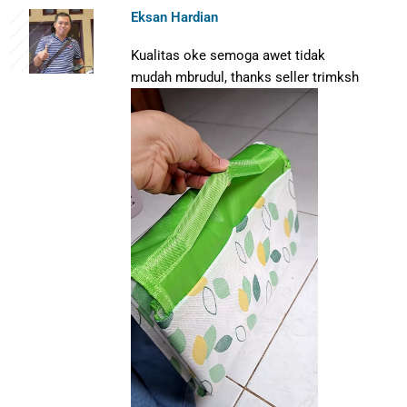
Eksan Hardian
Kualitas oke semoga awet tidak
mudah mbrudul, thanks seller trimksh