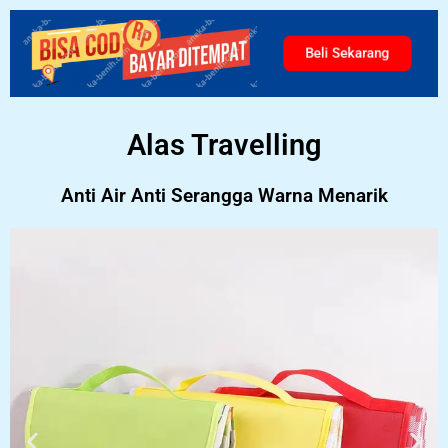
Beli Sekarang
Alas Travelling
Anti Air Anti Serangga Warna Menarik