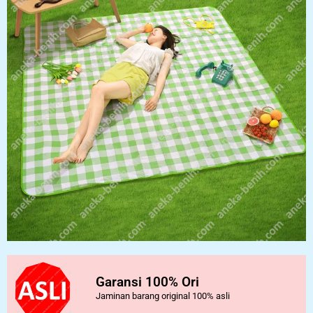
Garansi 100% Ori
Jaminan barang original 100% asli