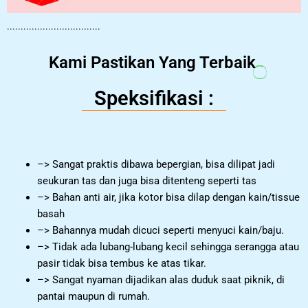
..................................
Kami Pastikan Yang Terbaik
Speksifikasi :
–> Sangat praktis dibawa bepergian, bisa dilipat jadi
seukuran tas dan juga bisa ditenteng seperti tas
–> Bahan anti air, jika kotor bisa dilap dengan kain/tissue
basah
–> Bahannya mudah dicuci seperti menyuci kain/baju.
–> Tidak ada lubang-lubang kecil sehingga serangga atau
pasir tidak bisa tembus ke atas tikar.
–> Sangat nyaman dijadikan alas duduk saat piknik, di
pantai maupun di rumah.